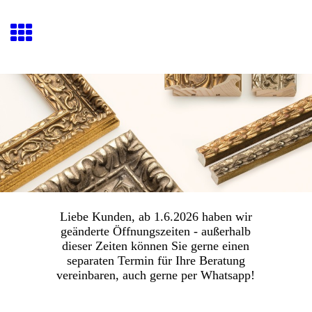
Bild & Kunst Sommer
Liebe Kunden, ab 1.6.2026 haben wir
geänderte Öffnungszeiten - außerhalb
dieser Zeiten können Sie gerne einen
separaten Termin für Ihre Beratung
vereinbaren, auch gerne per Whatsapp!