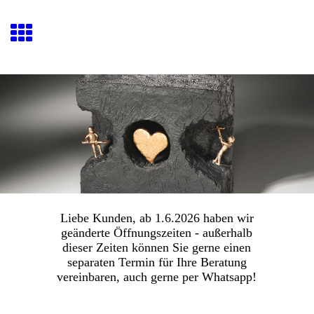
Bild & Kunst Sommer
Liebe Kunden, ab 1.6.2026 haben wir
geänderte Öffnungszeiten - außerhalb
dieser Zeiten können Sie gerne einen
separaten Termin für Ihre Beratung
vereinbaren, auch gerne per Whatsapp!